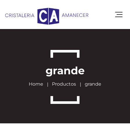
grande
Home
Productos
grande