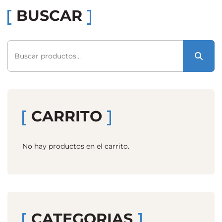
BUSCAR
Buscar
por:
CARRITO
No hay productos en el carrito.
CATEGORIAS