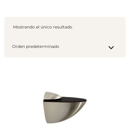
Mostrando el único resultado