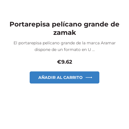
Portarepisa pelícano grande de
zamak
El portarepisa pelícano grande de la marca Aramar
dispone de un formato en U ...
€
9.62
AÑADIR AL CARRITO