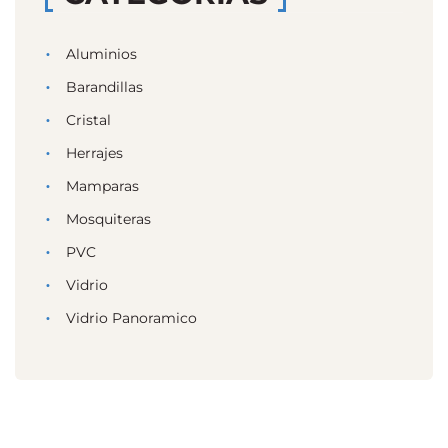
Aluminios
Barandillas
Cristal
Herrajes
Mamparas
Mosquiteras
PVC
Vidrio
Vidrio Panoramico