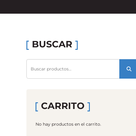
BUSCAR
Buscar
por:
CARRITO
No hay productos en el carrito.