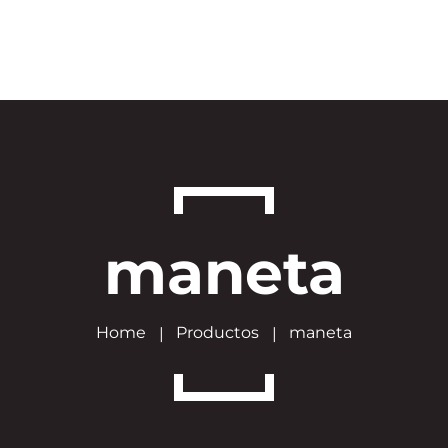
maneta
Home
Productos
maneta