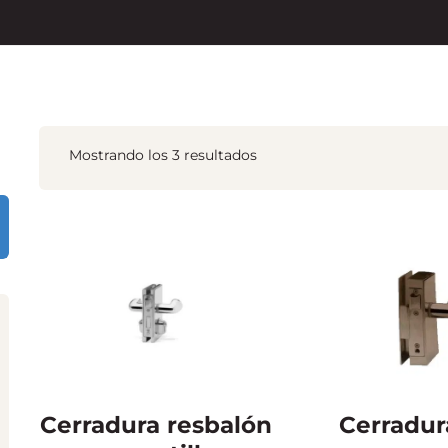
Mostrando los 3 resultados
Cerradura resbalón
Cerradur