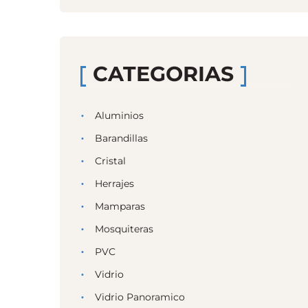
CATEGORIAS
Aluminios
Barandillas
Cristal
Herrajes
Mamparas
Mosquiteras
PVC
Vidrio
Vidrio Panoramico