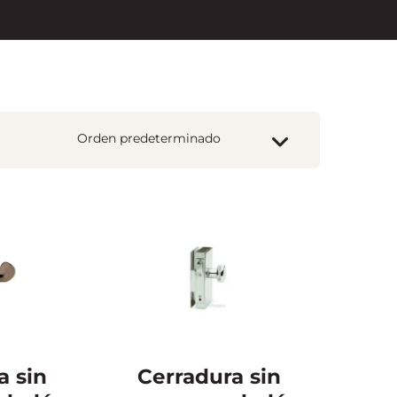
a sin
Cerradura sin