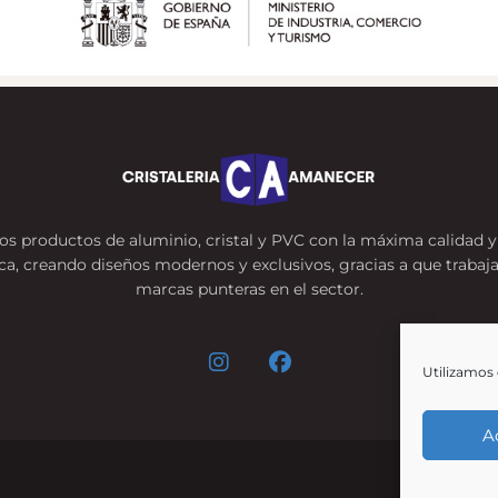
s productos de aluminio, cristal y PVC con la máxima calidad y 
ca, creando diseños modernos y exclusivos, gracias a que traba
marcas punteras en el sector.
Utilizamos 
A