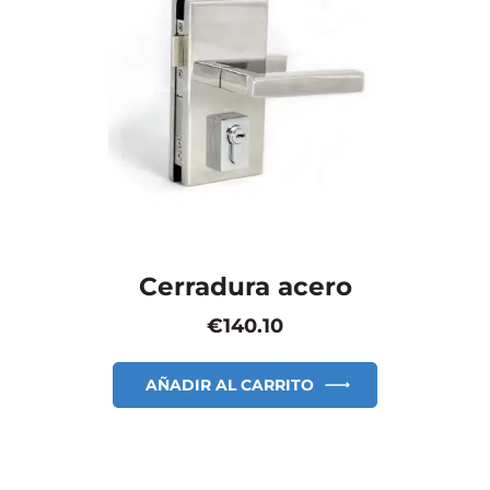
Cerradura acero
€
140.10
AÑADIR AL CARRITO