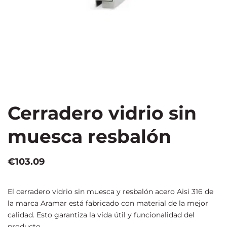
Cerradero vidrio sin
muesca resbalón
€
103.09
El cerradero vidrio sin muesca y resbalón acero Aisi 316 de
la marca Aramar está fabricado con material de la mejor
calidad. Esto garantiza la vida útil y funcionalidad del
producto.