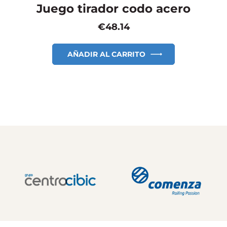
Juego tirador codo acero
€
48.14
AÑADIR AL CARRITO