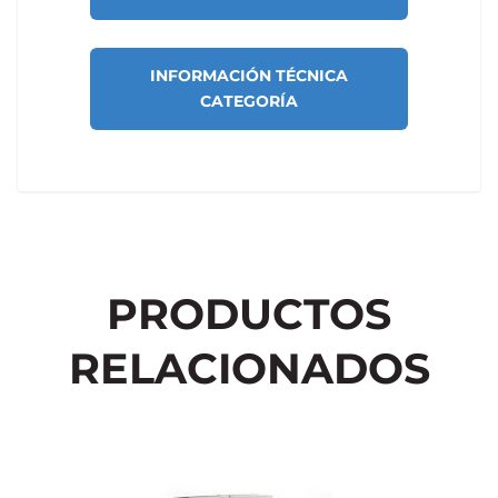
INFORMACIÓN TÉCNICA
CATEGORÍA
PRODUCTOS
RELACIONADOS