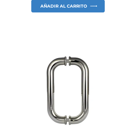
AÑADIR AL CARRITO