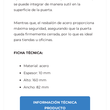
se puede integrar de manera sutil en la
superficie de la puerta.
Mientras que, el resbalón de acero proporciona
máxima seguridad, asegurando que la puerta
queda firmemente cerrada, por lo que es ideal
para tiendas u oficinas.
FICHA TÉCNICA:
Material: acero
Espesor: 10 mm
Alto: 160 mm
Ancho: 82 mm
INFORMACIÓN TÉCNICA
PRODUCTO